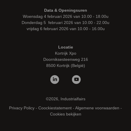
Data & Openingsuren
Woensdag 4 februari 2026 van 10.00 - 18.00u
Donderdag 5 februari 2026 van 10.00 - 22.00u
vrijdag 6 februari 2026 van 10.00 - 16.00u
Locatie
Kortrijk Xpo
Doorniksesteenweg 216
8500 Kortrijk (België)
©2026, Industrialfairs
Privacy Policy
-
Coockiestatement
-
Algemene voorwaarden
-
Cookies bekijken