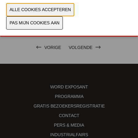
PRODUCTGROEP
FOTO'S
VORIGE
VOLGENDE
WORD EXPOSANT
PROGRAMMA
GRATIS BEZOEKERSREGISTRATIE
CONTACT
PERS & MEDIA
INDUSTRIALFAIRS