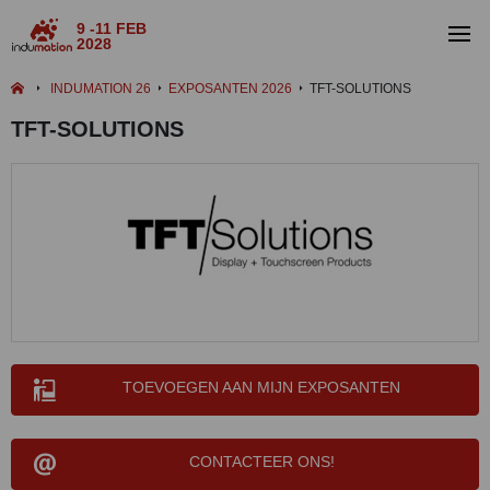
9 -11 FEB
2028
INDUMATION 26
EXPOSANTEN 2026
TFT-SOLUTIONS
TFT-SOLUTIONS
TOEVOEGEN AAN MIJN EXPOSANTEN
CONTACTEER ONS!