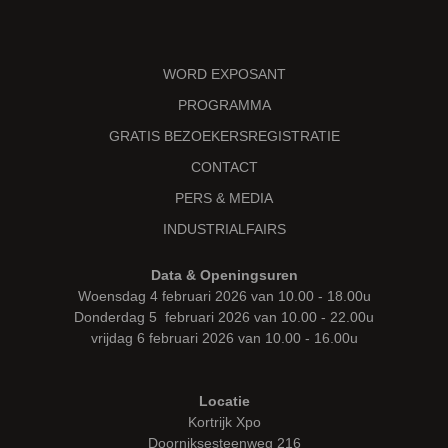
WORD EXPOSANT
PROGRAMMA
GRATIS BEZOEKERSREGISTRATIE
CONTACT
PERS & MEDIA
INDUSTRIALFAIRS
Data & Openingsuren
Woensdag 4 februari 2026 van 10.00 - 18.00u
Donderdag 5 februari 2026 van 10.00 - 22.00u
vrijdag 6 februari 2026 van 10.00 - 16.00u
Locatie
Kortrijk Xpo
Doorniksesteenweg 216