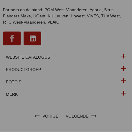
Partners op de stand: POM West-Vlaanderen, Agoria, Sirris,
Flanders Make, UGent, KU Leuven, Howest, VIVES, TUA West,
RTC West-Vlaanderen, VLAIO
WEBSITE CATALOGUS
PRODUCTGROEP
FOTO'S
MERK
VORIGE
VOLGENDE