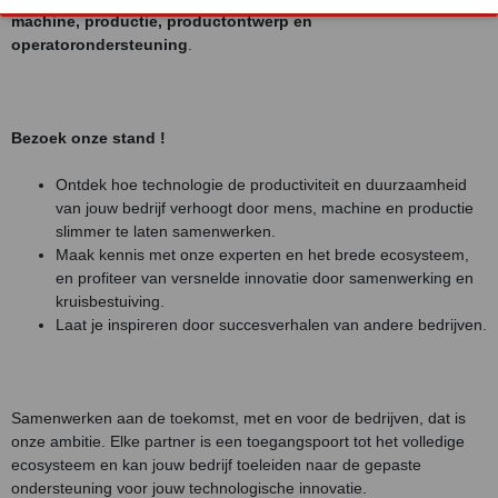
machine, productie, productontwerp en
operatorondersteuning
.
Bezoek onze stand !
Ontdek hoe technologie de productiviteit en duurzaamheid
van jouw bedrijf verhoogt door mens, machine en productie
slimmer te laten samenwerken.
Maak kennis met onze experten en het brede ecosysteem,
en profiteer van versnelde innovatie door samenwerking en
kruisbestuiving.
Laat je inspireren door succesverhalen van andere bedrijven.
Samenwerken aan de toekomst, met en voor de bedrijven, dat is
onze ambitie. Elke partner is een toegangspoort tot het volledige
ecosysteem en kan jouw bedrijf toeleiden naar de gepaste
ondersteuning voor jouw technologische innovatie.