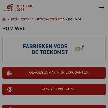
9 -11 FEB
2028
INDUMATION 26
EXPOSANTEN 2026
POM WVL
POM WVL
TOEVOEGEN AAN MIJN EXPOSANTEN
CONTACTEER ONS!