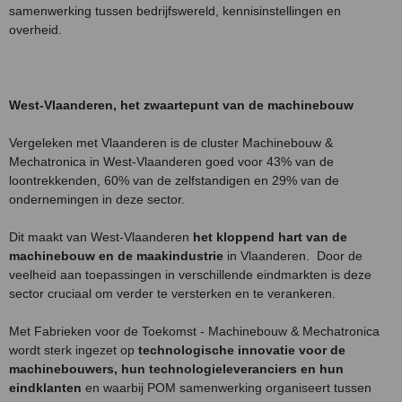
samenwerking tussen bedrijfswereld, kennisinstellingen en
overheid.
West-Vlaanderen, het zwaartepunt van de machinebouw
Vergeleken met Vlaanderen is de cluster Machinebouw &
Mechatronica in West-Vlaanderen goed voor 43% van de
loontrekkenden, 60% van de zelfstandigen en 29% van de
ondernemingen in deze sector.
Dit maakt van West-Vlaanderen
het kloppend hart van de
machinebouw en de maakindustrie
in Vlaanderen. Door de
veelheid aan toepassingen in verschillende eindmarkten is deze
sector cruciaal om verder te versterken en te verankeren.
Met Fabrieken voor de Toekomst - Machinebouw & Mechatronica
wordt sterk ingezet op
technologische innovatie voor de
machinebouwers, hun technologieleveranciers en hun
eindklanten
en waarbij POM samenwerking organiseert tussen