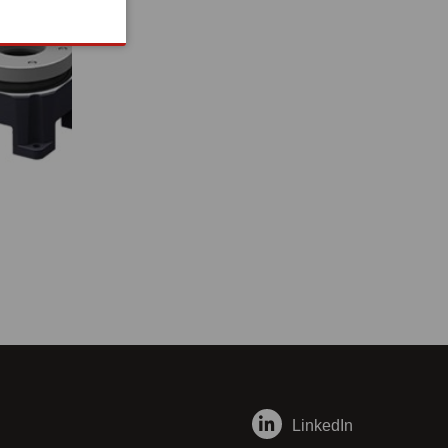
LinkedIn