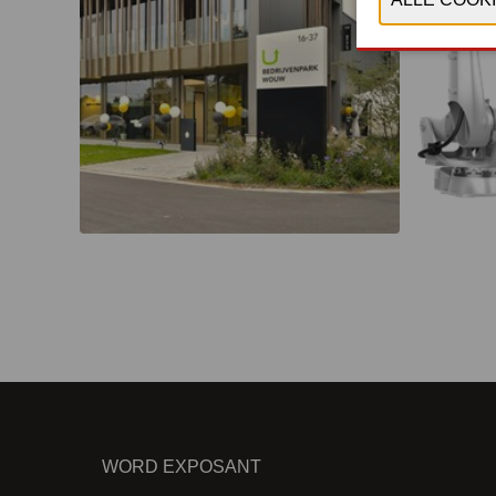
WORD EXPOSANT