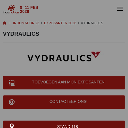
9 -11 FEB
2028
INDUMATION 26
EXPOSANTEN 2026
VYDRAULICS
VYDRAULICS
TOEVOEGEN AAN MIJN EXPOSANTEN
CONTACTEER ONS!
STAND 118