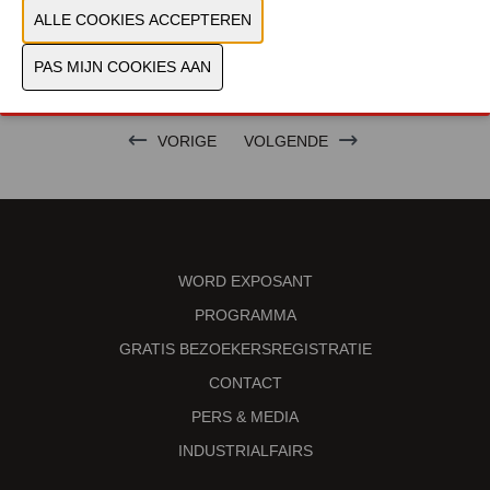
PRODUCTGROEP
MERK
VORIGE
VOLGENDE
WORD EXPOSANT
PROGRAMMA
GRATIS BEZOEKERSREGISTRATIE
CONTACT
PERS & MEDIA
INDUSTRIALFAIRS