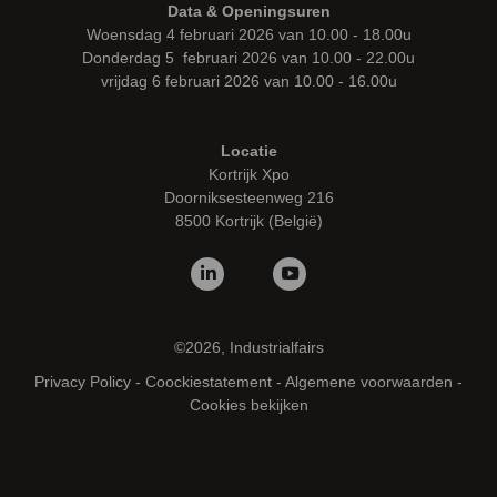
Data & Openingsuren
Woensdag 4 februari 2026 van 10.00 - 18.00u
Donderdag 5 februari 2026 van 10.00 - 22.00u
vrijdag 6 februari 2026 van 10.00 - 16.00u
Locatie
Kortrijk Xpo
Doorniksesteenweg 216
8500 Kortrijk (België)
©2026, Industrialfairs
Privacy Policy
-
Coockiestatement
-
Algemene voorwaarden
-
Cookies bekijken