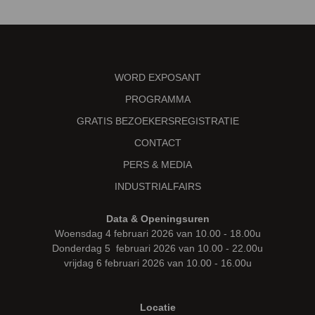
WORD EXPOSANT
PROGRAMMA
GRATIS BEZOEKERSREGISTRATIE
CONTACT
PERS & MEDIA
INDUSTRIALFAIRS
Data & Openingsuren
Woensdag 4 februari 2026 van 10.00 - 18.00u
Donderdag 5 februari 2026 van 10.00 - 22.00u
vrijdag 6 februari 2026 van 10.00 - 16.00u
Locatie