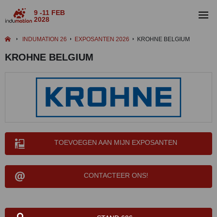
9 -11 FEB
2028
INDUMATION 26
EXPOSANTEN 2026
KROHNE BELGIUM
KROHNE BELGIUM
TOEVOEGEN AAN MIJN EXPOSANTEN
CONTACTEER ONS!