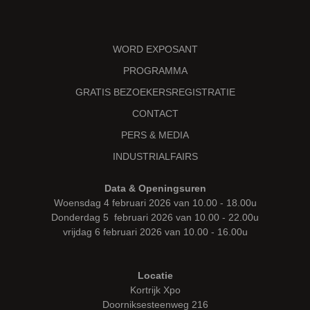
WORD EXPOSANT
PROGRAMMA
GRATIS BEZOEKERSREGISTRATIE
CONTACT
PERS & MEDIA
INDUSTRIALFAIRS
Data & Openingsuren
Woensdag 4 februari 2026 van 10.00 - 18.00u
Donderdag 5 februari 2026 van 10.00 - 22.00u
vrijdag 6 februari 2026 van 10.00 - 16.00u
Locatie
Kortrijk Xpo
Doorniksesteenweg 216