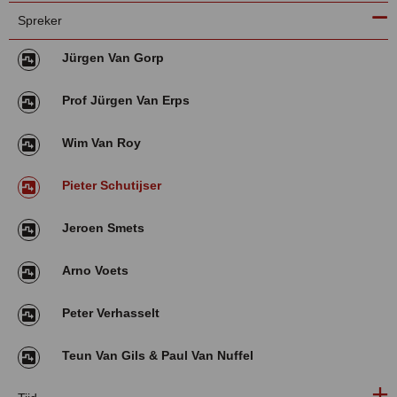
Spreker
Jürgen Van Gorp
Prof Jürgen Van Erps
Wim Van Roy
Pieter Schutijser
Jeroen Smets
Arno Voets
Peter Verhasselt
Teun Van Gils & Paul Van Nuffel