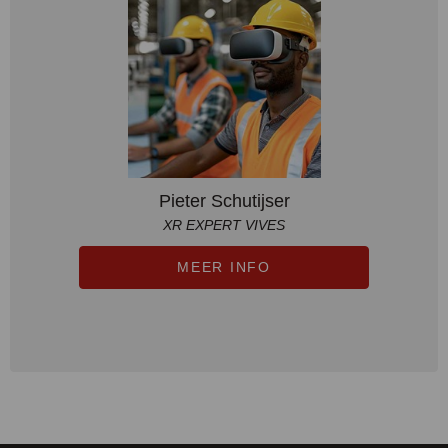
Pieter Schutijser
XR EXPERT VIVES
MEER INFO