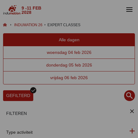
9 -11 FEB
2028
INDUMATION 26
EXPERT CLASSES
Alle dagen
woensdag 04 feb 2026
donderdag 05 feb 2026
vrijdag 06 feb 2026
GEFILTERD
FILTEREN
Type activiteit