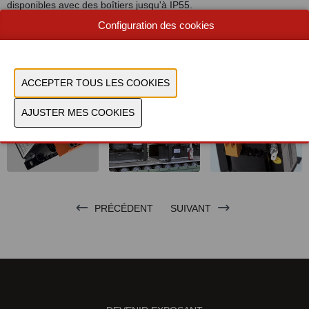
disponibles avec des boîtiers jusqu'à IP55.
Configuration des cookies
CONTACTEZ-NOUS!
PRÉCÉDENT
SUIVANT