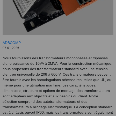
ADBCOMP
07-01-2026
Nous fournissons des transformateurs monophasés et triphasés
d'une puissance de 10VA à 2MVA. Pour la construction mécanique,
nous proposons des transformateurs standard avec une tension
d'entrée universelle de 208 à 600 V. Ces transformateurs peuvent
être fournis avec les homologations nécessaires, telles que UL, ou
même pour une utilisation maritime. Les caractéristiques,
dimensions, structure et options de montage des transformateurs
sont adaptées aux objectifs et aux besoins du client. Notre
sélection comprend des autotransformateurs et des
transformateurs à blindage électrostatique. La conception standard
est à châssis ouvert IP00, mais les transformateurs sont également