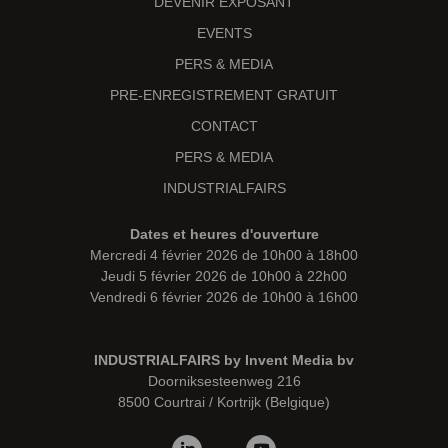
DEVENIR EXPOSANT
EVENTS
PERS & MEDIA
PRE-ENREGISTREMENT GRATUIT
CONTACT
PERS & MEDIA
INDUSTRIALFAIRS
Dates et heures d'ouverture
Mercredi 4 février 2026 de 10h00 à 18h00
Jeudi 5 février 2026 de 10h00 à 22h00
Vendredi 6 février 2026 de 10h00 à 16h00
INDUSTRIALFAIRS by Invent Media bv
Doorniksesteenweg 216
8500 Courtrai / Kortrijk (Belgique)