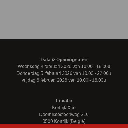
Data & Openingsuren
Woensdag 4 februari 2026 van 10.00 - 18.00u
Donderdag 5 februari 2026 van 10.00 - 22.00u
vrijdag 6 februari 2026 van 10.00 - 16.00u
Locatie
Kortrijk Xpo
Doorniksesteenweg 216
8500 Kortrijk (België)