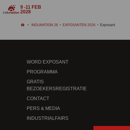
9 -11 FEB
2028
INDUMATION 26
EXPOSANTEN 2026
Exposant
WORD EXPOSANT
PROGRAMMA
GRATIS
BEZOEKERSREGISTRATIE
CONTACT
PERS & MEDIA
INDUSTRIALFAIRS