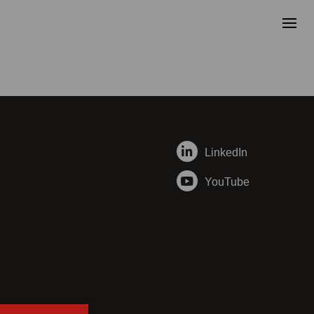
LinkedIn
YouTube