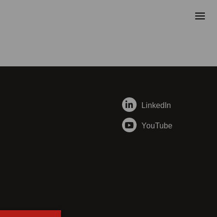
LinkedIn
YouTube