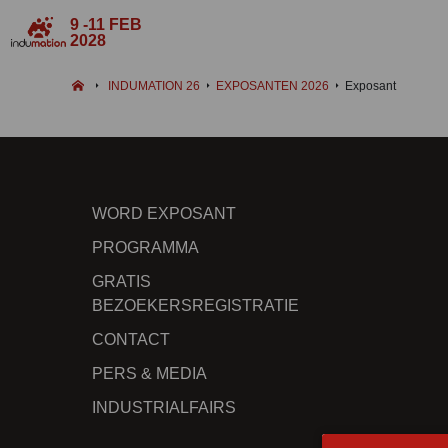
9 -11 FEB
2028
INDUMATION 26
EXPOSANTEN 2026
Exposant
WORD EXPOSANT
PROGRAMMA
GRATIS
BEZOEKERSREGISTRATIE
CONTACT
PERS & MEDIA
INDUSTRIALFAIRS