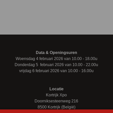
Data & Openingsuren
Woensdag 4 februari 2026 van 10.00 - 18.00u
Donderdag 5 februari 2026 van 10.00 - 22.00u
vrijdag 6 februari 2026 van 10.00 - 16.00u
Locatie
Kortrijk Xpo
Doorniksesteenweg 216
8500 Kortrijk (België)